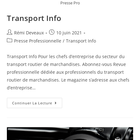
Presse Pro
Transport Info
Rémi Deveaux
10 juin 2021
Presse Professionnelle
/
Transport Info
Transport Info Pour les chefs d’entreprise du secteur du
transport routier de marchandises. Abonnez-vous Revue
professionnelle dédiée aux professionnels du transport
routier de marchandises. Le magazine s’adresse aux chefs
d’entreprise…
Continuer La Lecture