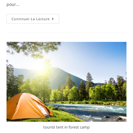
pour…
Continuer La Lecture
tourist tent in forest camp