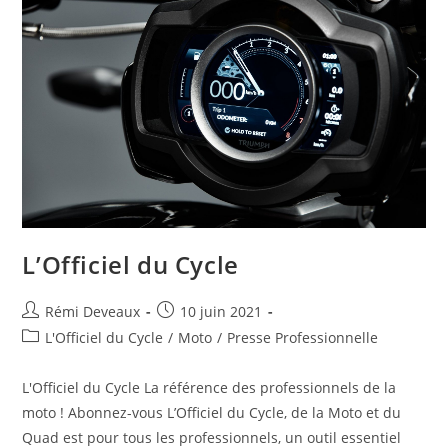
L’Officiel du Cycle
Rémi Deveaux
10 juin 2021
L'Officiel du Cycle
/
Moto
/
Presse Professionnelle
L'Officiel du Cycle La référence des professionnels de la
moto ! Abonnez-vous L’Officiel du Cycle, de la Moto et du
Quad est pour tous les professionnels, un outil essentiel