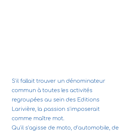
S’il fallait trouver un dénominateur
commun à toutes les activités
regroupées au sein des Editions
Larivière, la passion s’imposerait
comme maître mot.
Qu’il s’agisse de moto, d’automobile, de