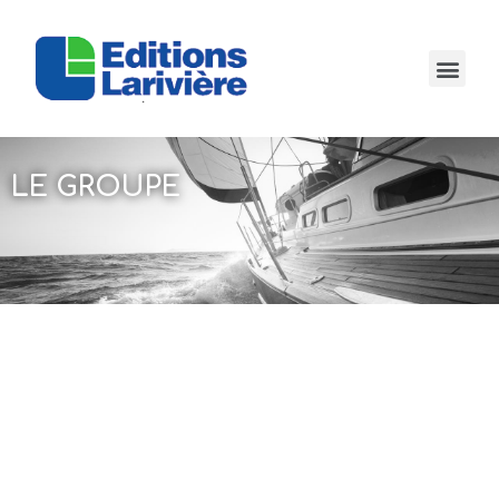
LE GROUPE