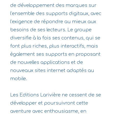
de développement des marques sur
l’ensemble des supports digitaux, avec
l’exigence de répondre au mieux aux
besoins de ses lecteurs. Le groupe
diversifie à la fois ses contenus, qui se
font plus riches, plus interactifs, mais
également ses supports en proposant
de nouvelles applications et de
nouveaux sites internet adaptés au
mobile.
Les Editions Larivière ne cessent de se
développer et poursuivront cette
aventure avec enthousiasme, en