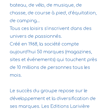
bateau, de vélo, de musique, de
chasse, de course à pied, d’équitation,
de camping…
Tous ces loisirs s’inscrivent dans des
univers de passionnés.
Créé en 1968, la société compte
aujourd’hui 50 marques (magazines,
sites et événements) qui touchent près
de 10 millions de personnes tous les
mois.
Le succès du groupe repose sur le
développement et la diversification de
ses marques. Les Editions Larivière