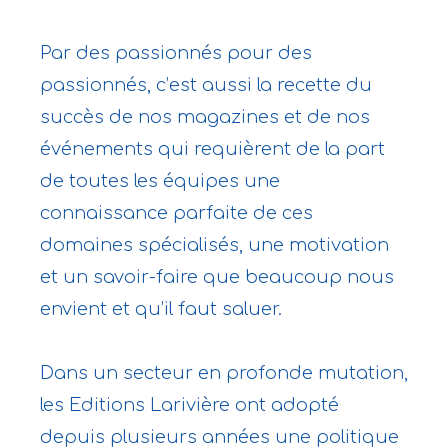
Par des passionnés pour des
passionnés, c’est aussi la recette du
succès de nos magazines et de nos
événements qui requièrent de la part
de toutes les équipes une
connaissance parfaite de ces
domaines spécialisés, une motivation
et un savoir-faire que beaucoup nous
envient et qu’il faut saluer.
Dans un secteur en profonde mutation,
les Editions Larivière ont adopté
depuis plusieurs années une politique