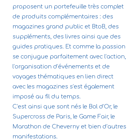
proposent un portefeuille très complet
de produits complémentaires : des
magazines grand public et BtoB, des
suppléments, des livres ainsi que des
guides pratiques. Et comme la passion
se conjugue parfaitement avec l’action,
l’organisation d’événements et de
voyages thématiques en lien direct
avec les magazines s’est également
imposé au fil du temps.
C’est ainsi que sont nés le Bol d’Or, le
Supercross de Paris, le Game Fair, le
Marathon de Cheverny et bien d’autres
manifestations.