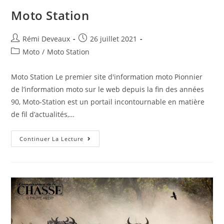
Moto Station
Rémi Deveaux
26 juillet 2021
Moto
/
Moto Station
Moto Station Le premier site d'information moto Pionnier
de l’information moto sur le web depuis la fin des années
90, Moto-Station est un portail incontournable en matière
de fil d’actualités,…
Continuer La Lecture