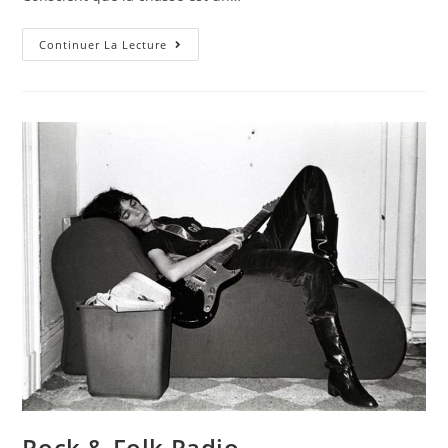
Continuer La Lecture
Rock & Folk Radio