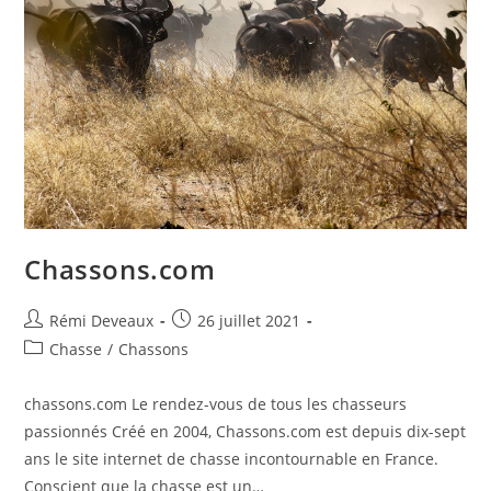
Chassons.com
Rémi Deveaux
26 juillet 2021
Chasse
/
Chassons
chassons.com Le rendez-vous de tous les chasseurs
passionnés Créé en 2004, Chassons.com est depuis dix-sept
ans le site internet de chasse incontournable en France.
Conscient que la chasse est un…