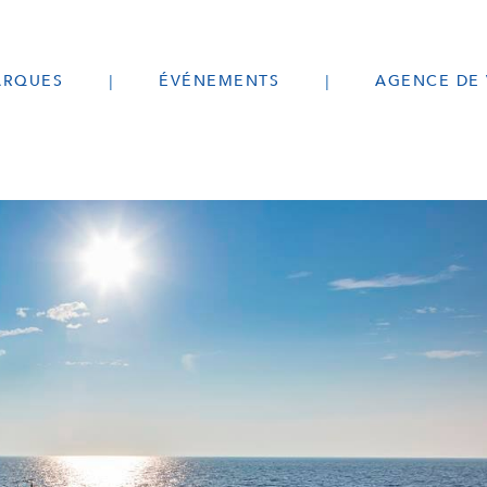
RQUES
ÉVÉNEMENTS
AGENCE DE