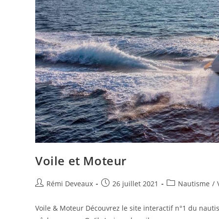
Voile et Moteur
Rémi Deveaux
26 juillet 2021
Nautisme
/
Voile & Moteur Découvrez le site interactif n°1 du nauti