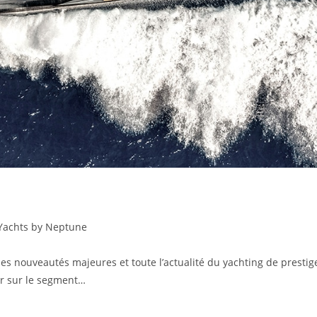
Yachts by Neptune
s nouveautés majeures et toute l’actualité du yachting de prestig
r sur le segment…