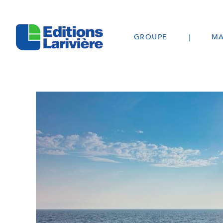
GROUPE
MA