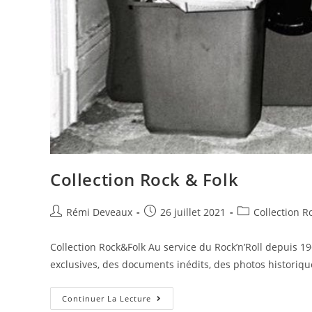
Collection Rock & Folk
Rémi Deveaux
26 juillet 2021
Collection R
Collection Rock&Folk Au service du Rock’n’Roll depuis 1
exclusives, des documents inédits, des photos historiqu
Continuer La Lecture