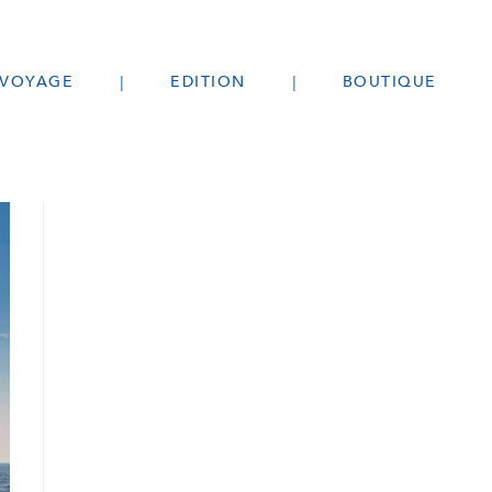
 VOYAGE
EDITION
BOUTIQUE