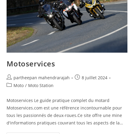
Motoservices
partheepan mahendrarajah
8 juillet 2024
Moto
/
Moto Station
Motoservices Le guide pratique complet du motard
Motoservices.com est une référence incontournable pour
tous les passionnés de deux-roues.Ce site offre une mine
d'informations pratiques couvrant tous les aspects de la…