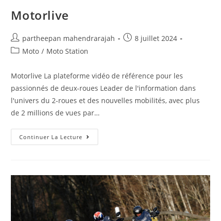
Motorlive
partheepan mahendrarajah
8 juillet 2024
Moto
/
Moto Station
Motorlive La plateforme vidéo de référence pour les
passionnés de deux-roues Leader de l'information dans
l'univers du 2-roues et des nouvelles mobilités, avec plus
de 2 millions de vues par…
Continuer La Lecture