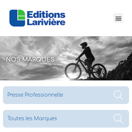
NOS MARQUES