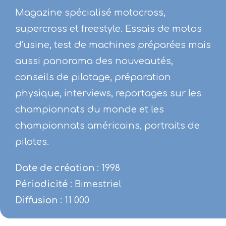
Magazine spécialisé motocross,
supercross et freestyle. Essais de motos
d’usine, test de machines préparées mais
aussi panorama des nouveautés,
conseils de pilotage, préparation
physique, interviews, reportages sur les
championnats du monde et les
championnats américains, portraits de
pilotes.
Date de création
: 1998
Périodicité
: Bimestriel
Diffusion
: 11 000