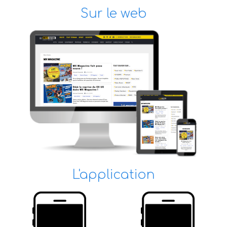
Sur le web
L'application