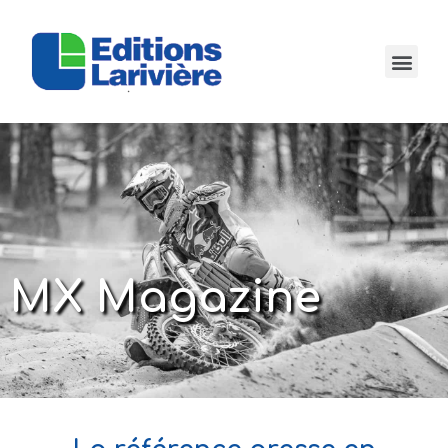
MX Magazine