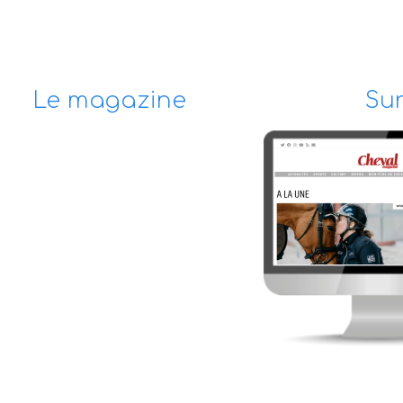
Le magazine
Sur