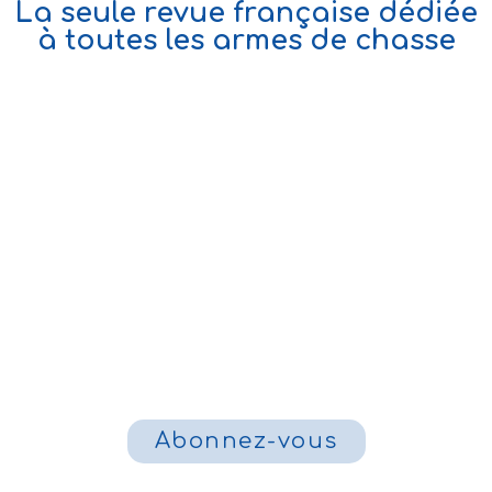
La seule revue française dédiée
à toutes les armes de chasse
Abonnez-vous