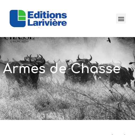
Armes de Chasse