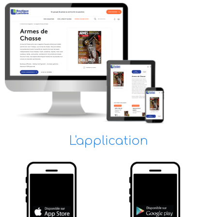
L'application